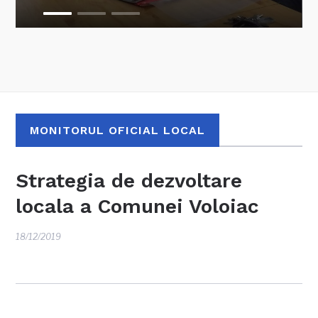
MONITORUL OFICIAL LOCAL
Strategia de dezvoltare
locala a Comunei Voloiac
18/12/2019